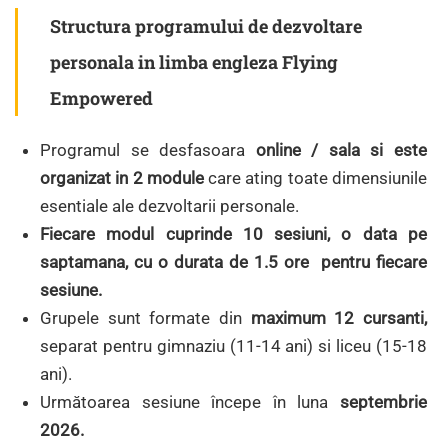
Structura programului de dezvoltare
personala in limba engleza Flying
Empowered
Programul se desfasoara
online / sala si este
organizat in 2 module
care ating toate dimensiunile
esentiale ale dezvoltarii personale.
Fiecare modul cuprinde 10 sesiuni, o data pe
saptamana, cu o durata de 1.5 ore pentru fiecare
sesiune.
Grupele sunt formate din
maximum 12 cursanti,
separat pentru gimnaziu (11-14 ani) si liceu (15-18
ani).
Următoarea sesiune începe în luna
septembrie
2026.