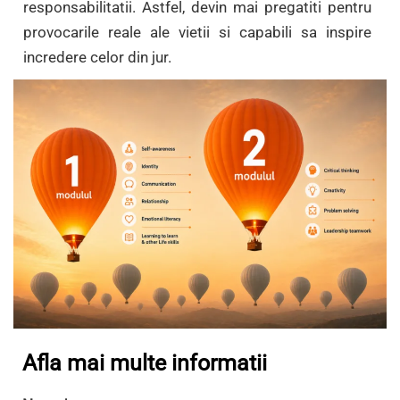
responsabilitatii. Astfel, devin mai pregatiti pentru
provocarile reale ale vietii si capabili sa inspire
incredere celor din jur.
Afla mai multe informatii