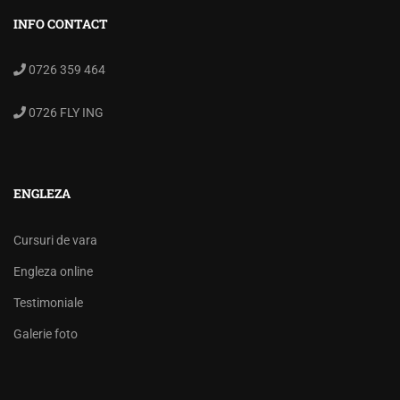
INFO CONTACT
0726 359 464
0726 FLY ING
ENGLEZA
Cursuri de vara
Engleza online
Testimoniale
Galerie foto