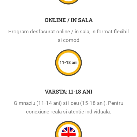
ONLINE / IN SALA
Program desfasurat online / in sala, in format flexibil
si comod
VARSTA: 11-18 ANI
Gimnaziu (11-14 ani) si liceu (15-18 ani). Pentru
conexiune reala si atentie individuala.