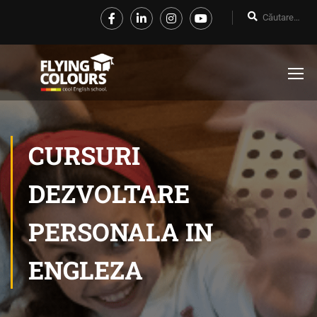
CURSURI
DEZVOLTARE
PERSONALA IN
ENGLEZA