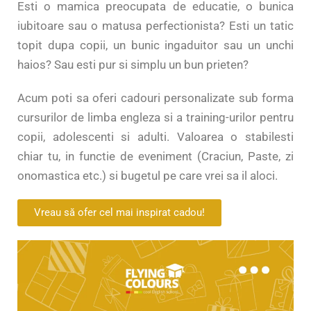
Esti o mamica preocupata de educatie, o bunica
iubitoare sau o matusa perfectionista? Esti un tatic
topit dupa copii, un bunic ingaduitor sau un unchi
haios? Sau esti pur si simplu un bun prieten?
Acum poti sa oferi cadouri personalizate sub forma
cursurilor de limba engleza si a training-urilor pentru
copii, adolescenti si adulti. Valoarea o stabilesti
chiar tu, in functie de eveniment (Craciun, Paste, zi
onomastica etc.) si bugetul pe care vrei sa il aloci.
Vreau să ofer cel mai inspirat cadou!