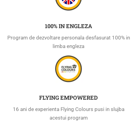
100% IN ENGLEZA
Program de dezvoltare personala desfasurat 100% in
limba engleza
FLYING EMPOWERED
16 ani de experienta Flying Colours pusi in slujba
acestui program