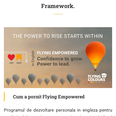
Framework.
Cum a pornit Flying Empowered
Programul de dezvoltare personala in engleza pentru