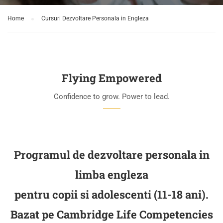
Home
Cursuri Dezvoltare Personala in Engleza
Flying Empowered
Confidence to grow. Power to lead.
Programul de dezvoltare personala in
limba engleza
pentru copii si adolescenti (11-18 ani).
Bazat pe Cambridge Life Competencies