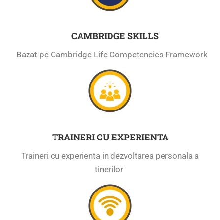
CAMBRIDGE SKILLS
Bazat pe Cambridge Life Competencies Framework
TRAINERI CU EXPERIENTA
Traineri cu experienta in dezvoltarea personala a
tinerilor