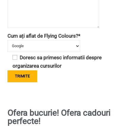
Cum ați aflat de Flying Colours?*
Doresc sa primesc informatii despre
organizarea cursurilor
Ofera bucurie! Ofera cadouri
perfecte!