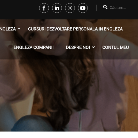
NGLEZA
CURSURI DEZVOLTARE PERSONALA IN ENGLEZA
ENGLEZA COMPANII
DESPRE NOI
CONTUL MEU