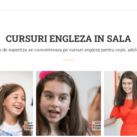
CURSURI ENGLEZA IN SALA
de expertiza se concentreaza pe cursuri engleza pentru copii, adole