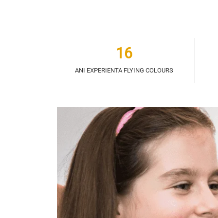
16
ANI EXPERIENTA FLYING COLOURS