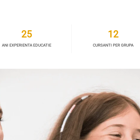
25
12
ANI EXPERIENTA EDUCATIE
CURSANTI PER GRUPA