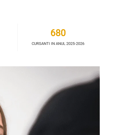
680
CURSANTI IN ANUL 2025-2026