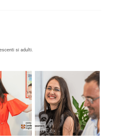
scenti si adulti.