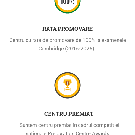
RATA PROMOVARE
Centru cu rata de promovare de 100%
la examenele
Cambridge (2016-2026).
CENTRU PREMIAT
Suntem centru premiat în cadrul competitiei
nationale Preparation Centre Awards