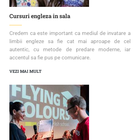
Cursuri engleza in sala
Credem ca este important ca mediul de invatare a
limbii engleze sa fie cat mai aproape de cel
autentic, cu metode de predare moderne, iar
accentul sa fie pus pe comunicare.
VEZI MAI MULT