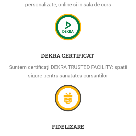
personalizate, online si in sala de curs
DEKRA CERTIFICAT
Suntem certificați DEKRA TRUSTED FACILITY: spatii
sigure pentru sanatatea cursantilor
FIDELIZARE