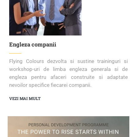
Engleza companii
Flying Colours dezvolta si sustine traininguri si
workshop-uri de limba engleza generala si de
engleza pentru afaceri construite si adaptate
nevoilor specifice fiecarei companii.
VEZI MAI MULT