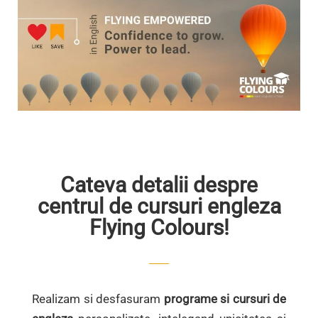
Cateva detalii despre
centrul de cursuri engleza
Flying Colours!
Realizam si desfasuram
programe si cursuri de