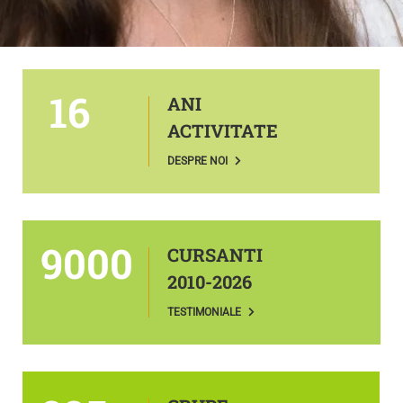
16
ANI
ACTIVITATE
DESPRE NOI
9000
CURSANTI
2010-2026
TESTIMONIALE