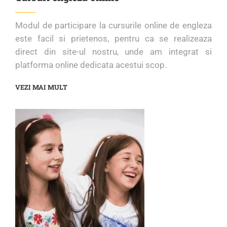
Modul de participare la cursurile online de engleza
este facil si prietenos, pentru ca se realizeaza
direct din site-ul nostru, unde am integrat si
platforma online dedicata acestui scop.
VEZI MAI MULT