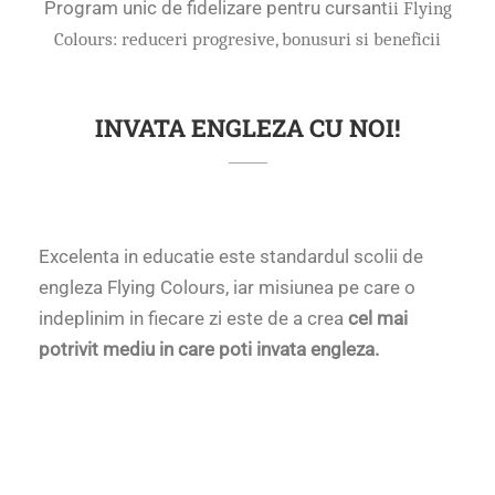
Program unic de fidelizare pentru cursant
ii Flying
Colours: reduceri progresive, bonusuri si beneficii
INVATA ENGLEZA CU NOI!
Excelenta in educatie este standardul scolii de
engleza Flying Colours, iar misiunea pe care o
indeplinim in fiecare zi este de a crea
cel mai
potrivit mediu in care poti invata engleza.