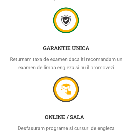
GARANTIE UNICA
Returnam taxa de examen daca iti recomandam un
examen de limba engleza si nu il promovezi
ONLINE / SALA
Desfasuram programe si cursuri de engleza