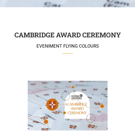
CAMBRIDGE AWARD CEREMONY
EVENIMENT FLYING COLOURS