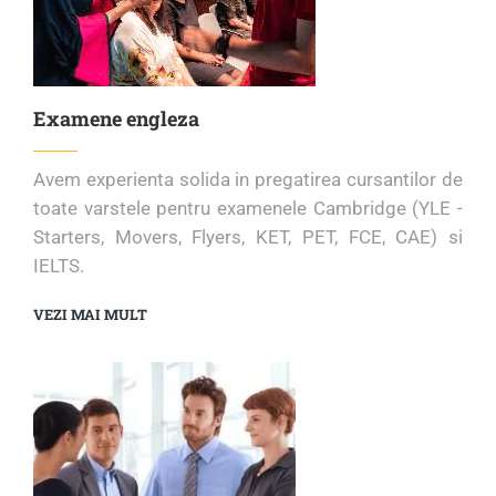
Examene engleza
Avem experienta solida in pregatirea cursantilor de
toate varstele pentru examenele Cambridge (YLE -
Starters, Movers, Flyers, KET, PET, FCE, CAE) si
IELTS.
VEZI MAI MULT