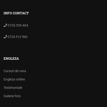
INFO CONTACT
0726 359 464
0726 FLY ING
ENGLEZA
Cursuri de vara
Engleza online
Testimoniale
Galerie foto