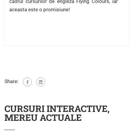
cadrul cursurilor de engleza Flying Colours, iar
aceasta este o promisiune!
Share:
CURSURI INTERACTIVE,
MEREU ACTUALE