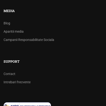
MEDIA
Blog
Aparitii media
Campanii Responsabilitate Sociala
SUPPORT
Contact
Intrebari frecvente