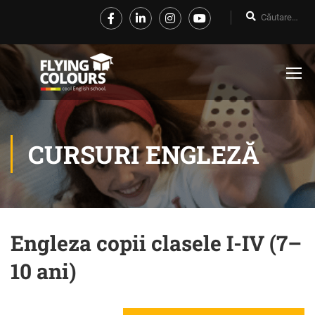
CURSURI ENGLEZĂ
Engleza copii clasele I-IV (7–
10 ani)