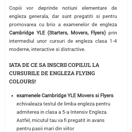
Copiii vor deprinde notiuni elementare de
engleza generala, dar sunt pregatiti si pentru
promovarea cu brio a examenelor de engleza
Cambridge YLE (Starters, Movers, Flyers)
prin
intermediul unor cursuri de engleza clasa 1-4
moderne, interactive si distractive.
IATA DE CE SA INSCRII COPILUL LA
CURSURILE DE ENGLEZA FLYING
COLOURS!
examenele Cambridge YLE Movers si Flyers
echivaleaza testul de limba engleza pentru
admiterea in clasa a 5-a Intensiv Engleza.
Astfel, micutul tau va fi pregatit in avans
pentru pasii mari din viitor