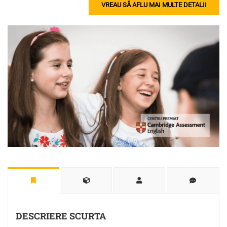
VREAU SĂ AFLU MAI MULTE DETALII
DESCRIERE SCURTA