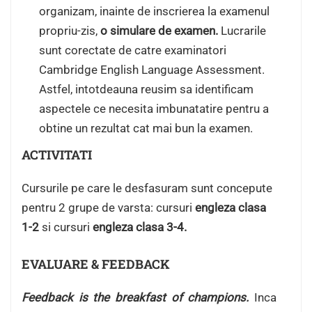
organizam, inainte de inscrierea la examenul
propriu-zis,
o simulare de examen.
Lucrarile
sunt corectate de catre examinatori
Cambridge English Language Assessment.
Astfel, intotdeauna reusim sa identificam
aspectele ce necesita imbunatatire pentru a
obtine un rezultat cat mai bun la examen.
ACTIVITATI
Cursurile pe care le desfasuram sunt concepute
pentru 2 grupe de varsta: cursuri
engleza clasa
1-2
si cursuri
engleza clasa 3-4.
EVALUARE & FEEDBACK
Feedback is the breakfast of champions.
Inca