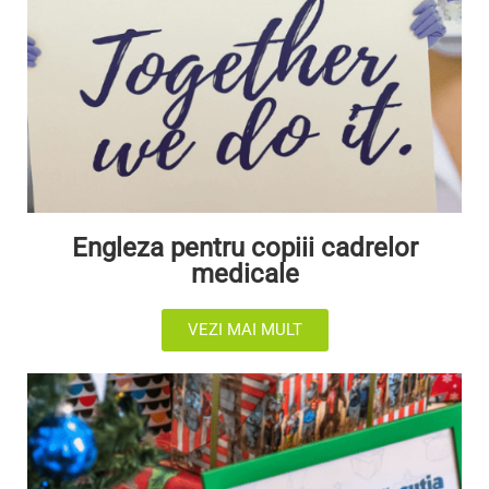
Engleza pentru copiii cadrelor
medicale
VEZI MAI MULT