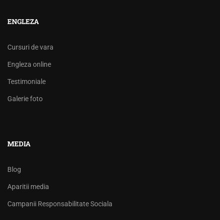
ENGLEZA
Cursuri de vara
Engleza online
Testimoniale
Galerie foto
MEDIA
Blog
Aparitii media
Campanii Responsabilitate Sociala