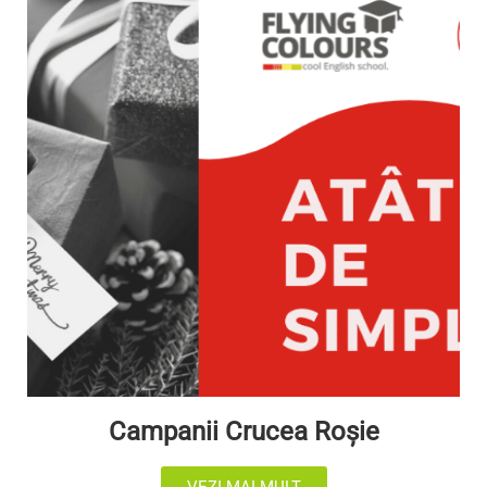
Campanii Crucea Roșie