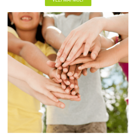
VEZI MAI MULT