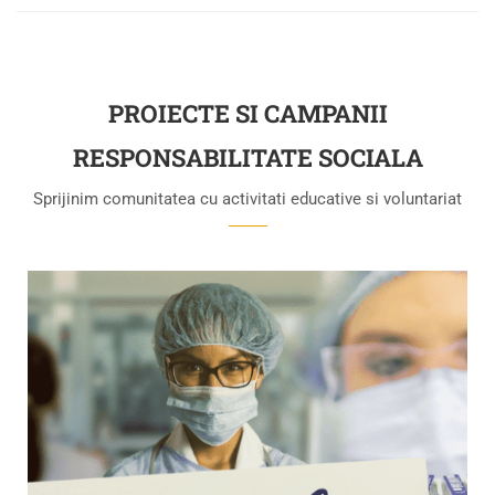
PROIECTE SI CAMPANII
RESPONSABILITATE SOCIALA
Sprijinim comunitatea cu activitati educative si voluntariat