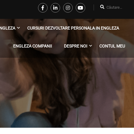
NGLEZA
CURSURI DEZVOLTARE PERSONALA IN ENGLEZA
ENGLEZA COMPANII
DESPRE NOI
CONTUL MEU