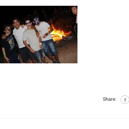
Share: