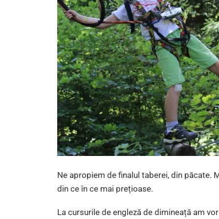
Ne apropiem de finalul taberei, din păcate. 
din ce în ce mai prețioase.
La cursurile de engleză de dimineață am vor