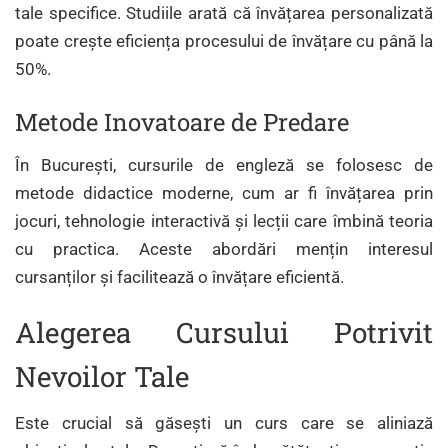
tale specifice. Studiile arată că învățarea personalizată
poate crește eficiența procesului de învățare cu până la
50%.
Metode Inovatoare de Predare
În București, cursurile de engleză se folosesc de
metode didactice moderne, cum ar fi învățarea prin
jocuri, tehnologie interactivă și lecții care îmbină teoria
cu practica. Aceste abordări mențin interesul
cursanților și facilitează o învățare eficientă.
Alegerea Cursului Potrivit
Nevoilor Tale
Este crucial să găsești un curs care se aliniază