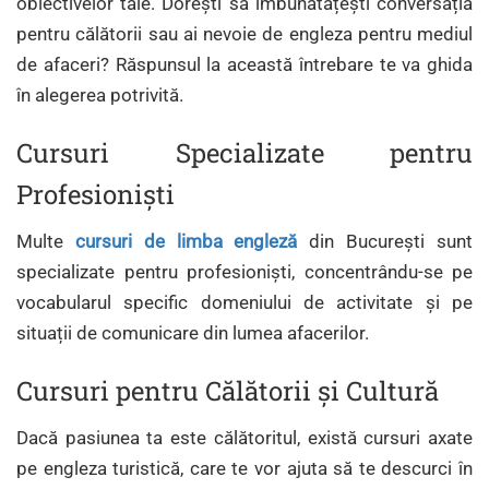
obiectivelor tale. Dorești să îmbunătățești conversația
pentru călătorii sau ai nevoie de engleza pentru mediul
de afaceri? Răspunsul la această întrebare te va ghida
în alegerea potrivită.
Cursuri Specializate pentru
Profesioniști
Multe
cursuri de limba engleză
din București sunt
specializate pentru profesioniști, concentrându-se pe
vocabularul specific domeniului de activitate și pe
situații de comunicare din lumea afacerilor.
Cursuri pentru Călătorii și Cultură
Dacă pasiunea ta este călătoritul, există cursuri axate
pe engleza turistică, care te vor ajuta să te descurci în