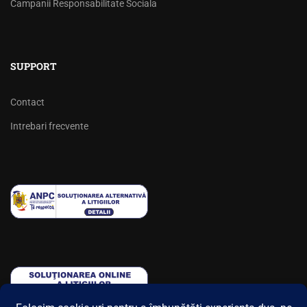
Campanii Responsabilitate Sociala
SUPPORT
Contact
Intrebari frecvente