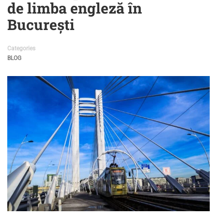
de limba engleză în
București
Categories
BLOG