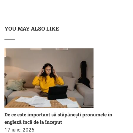
YOU MAY ALSO LIKE
De ce este important să stăpânești pronumele în
engleză încă de la început
17 iulie, 2026