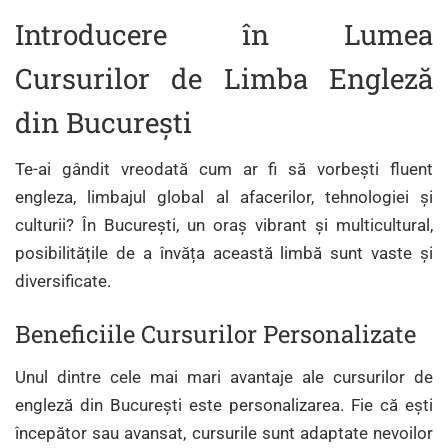
Introducere în Lumea
Cursurilor de Limba Engleză
din București
Te-ai gândit vreodată cum ar fi să vorbești fluent
engleza, limbajul global al afacerilor, tehnologiei și
culturii? În București, un oraș vibrant și multicultural,
posibilitățile de a învăța această limbă sunt vaste și
diversificate.
Beneficiile Cursurilor Personalizate
Unul dintre cele mai mari avantaje ale cursurilor de
engleză din București este personalizarea. Fie că ești
începător sau avansat, cursurile sunt adaptate nevoilor