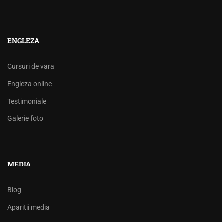
ENGLEZA
Cursuri de vara
Engleza online
Testimoniale
Galerie foto
MEDIA
Blog
Aparitii media