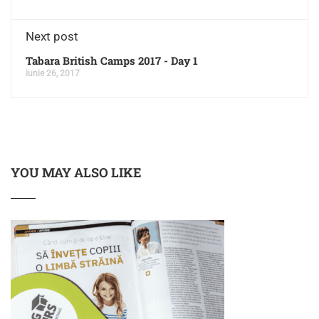
Next post
Tabara British Camps 2017 - Day 1
iunie 26, 2017
YOU MAY ALSO LIKE