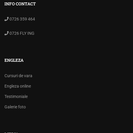
INFO CONTACT
0726 359 464
0726 FLY ING
ENGLEZA
Cursuri de vara
Engleza online
Testimoniale
Galerie foto