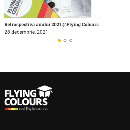
Retrospectiva anului 2021 @Flying Colours
28 decembrie, 2021