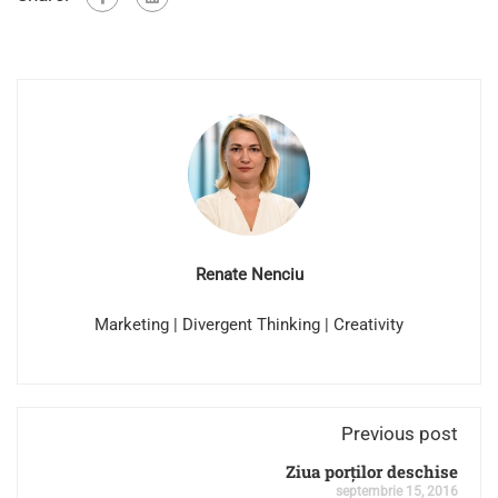
Renate Nenciu
Marketing | Divergent Thinking | Creativity
Previous post
Ziua porților deschise
septembrie 15, 2016