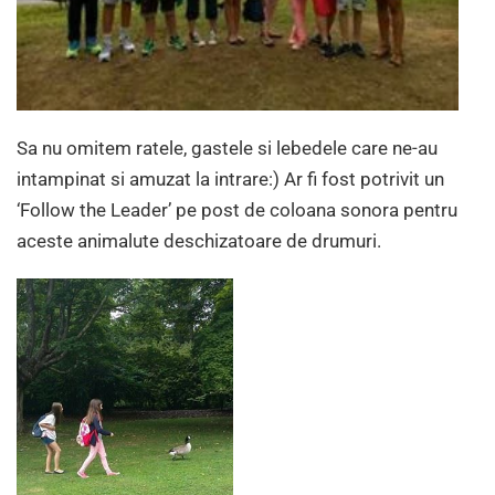
Sa nu omitem ratele, gastele si lebedele care ne-au
intampinat si amuzat la intrare:) Ar fi fost potrivit un
‘Follow the Leader’ pe post de coloana sonora pentru
aceste animalute deschizatoare de drumuri.