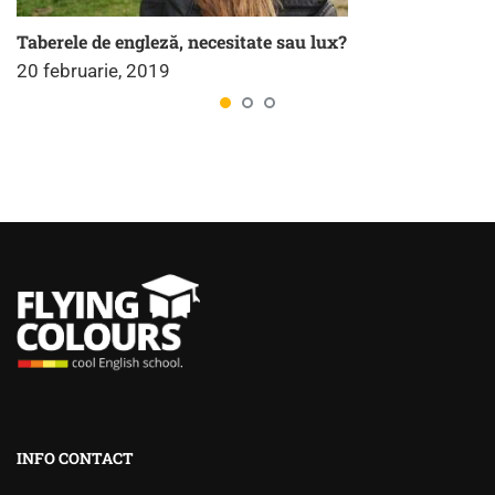
Taberele de engleză, necesitate sau lux?
20 februarie, 2019
INFO CONTACT