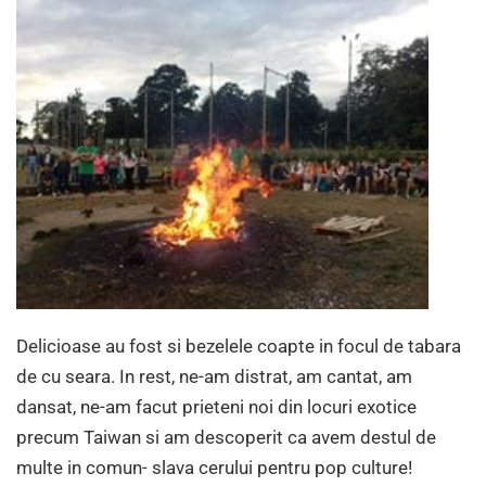
Delicioase au fost si bezelele coapte in focul de tabara
de cu seara. In rest, ne-am distrat, am cantat, am
dansat, ne-am facut prieteni noi din locuri exotice
precum Taiwan si am descoperit ca avem destul de
multe in comun- slava cerului pentru pop culture!