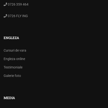
0726 359 464
0726 FLY ING
ENGLEZA
Cursuri de vara
Engleza online
Testimoniale
Galerie foto
MEDIA