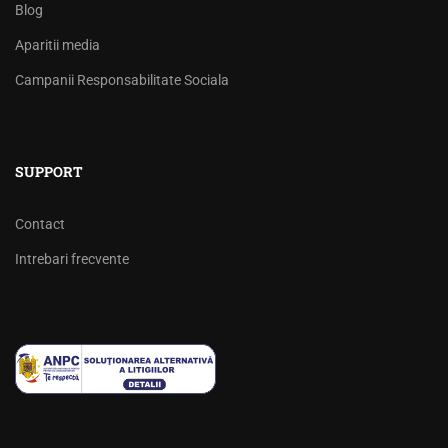
Blog
Aparitii media
Campanii Responsabilitate Sociala
SUPPORT
Contact
Intrebari frecvente