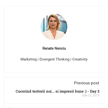
Renate Nenciu
Marketing | Divergent Thinking | Creativity
Previous post
Cucerind teritorii noi... si impresii bune :) - Day 3
iulie 23, 2015