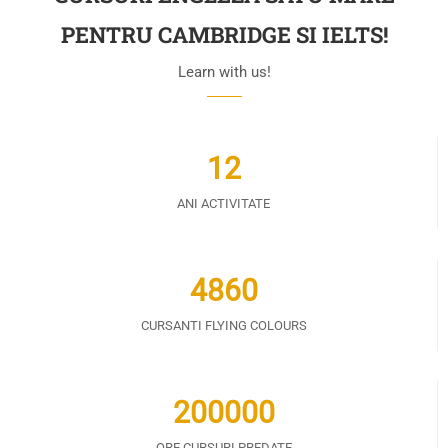
PENTRU CAMBRIDGE SI IELTS!
Learn with us!
12
ANI ACTIVITATE
4860
CURSANTI FLYING COLOURS
200000
ORE CURSURI PREDATE