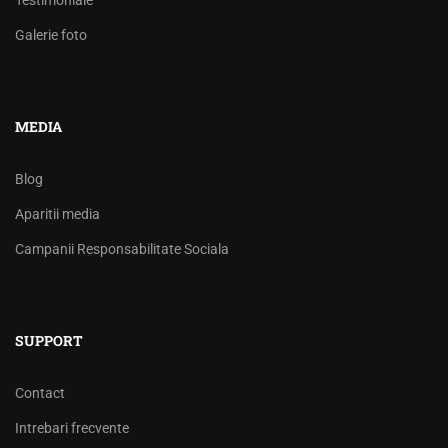
Testimoniale
Galerie foto
MEDIA
Blog
Aparitii media
Campanii Responsabilitate Sociala
SUPPORT
Contact
Intrebari frecvente