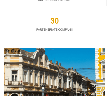
30
PARTENERIATE COMPANII