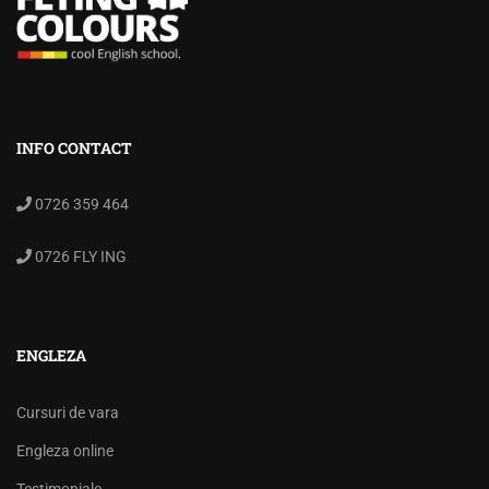
INFO CONTACT
0726 359 464
0726 FLY ING
ENGLEZA
Cursuri de vara
Engleza online