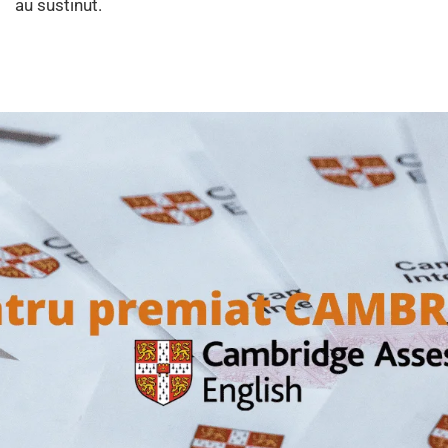
au sustinut.