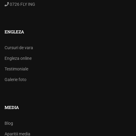
0726 FLY ING
ENGLEZA
Cursuri de vara
Engleza online
Testimoniale
Galerie foto
MEDIA
Blog
Aparitii media