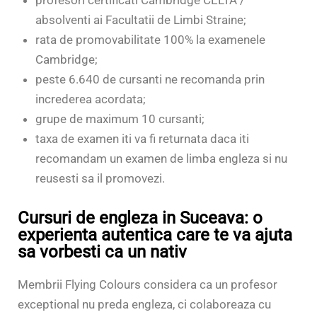
profesori certificati Cambridge CELTA /
absolventi ai Facultatii de Limbi Straine;
rata de promovabilitate 100% la examenele
Cambridge;
peste 6.640 de cursanti ne recomanda prin
increderea acordata;
grupe de maximum 10 cursanti;
taxa de examen iti va fi returnata daca iti
recomandam un examen de limba engleza si nu
reusesti sa il promovezi.
Cursuri de engleza in Suceava: o
experienta autentica care te va ajuta
sa vorbesti ca un nativ
Membrii Flying Colours considera ca un profesor
exceptional nu preda engleza, ci colaboreaza cu