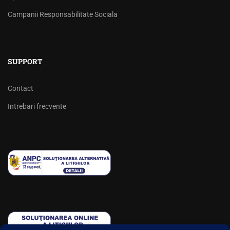
Campanii Responsabilitate Sociala
SUPPORT
Contact
Intrebari frecvente