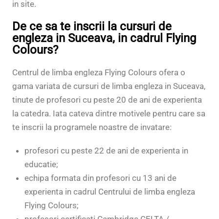
in site.
De ce sa te inscrii la cursuri de
engleza in Suceava, in cadrul Flying
Colours?
Centrul de limba engleza Flying Colours ofera o
gama variata de cursuri de limba engleza in Suceava,
tinute de profesori cu peste 20 de ani de experienta
la catedra. Iata cateva dintre motivele pentru care sa
te inscrii la programele noastre de invatare:
profesori cu peste 22 de ani de experienta in
educatie;
echipa formata din profesori cu 13 ani de
experienta in cadrul Centrului de limba engleza
Flying Colours;