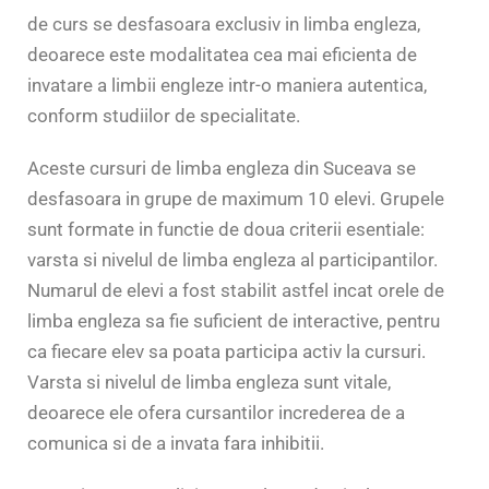
de curs se desfasoara exclusiv in limba engleza,
deoarece este modalitatea cea mai eficienta de
invatare a limbii engleze intr-o maniera autentica,
conform studiilor de specialitate.
Aceste cursuri de limba engleza din Suceava se
desfasoara in grupe de maximum 10 elevi. Grupele
sunt formate in functie de doua criterii esentiale:
varsta si nivelul de limba engleza al participantilor.
Numarul de elevi a fost stabilit astfel incat orele de
limba engleza sa fie suficient de interactive, pentru
ca fiecare elev sa poata participa activ la cursuri.
Varsta si nivelul de limba engleza sunt vitale,
deoarece ele ofera cursantilor increderea de a
comunica si de a invata fara inhibitii.