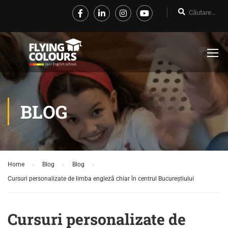
BLOG
Home
Blog
Blog
Cursuri personalizate de limba engleză chiar în centrul Bucureștiului
Cursuri personalizate de