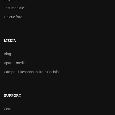
Testimoniale
Galerie foto
MEDIA
Blog
Aparitii media
Campanii Responsabilitate Sociala
SUPPORT
Contact