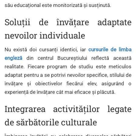
său educațional este monitorizată și susținută.
Soluții de învățare adaptate
nevoilor individuale
Nu există doi cursanți identici, iar
cursurile de limba
engleză
din centrul Bucureștiului reflectă această
realitate. Fiecare program de studiu este meticulos
adaptat pentru a se potrivi nevoilor specifice, stilului de
învățare și obiectivelor fiecărui elev, asigurând o
experiență de învățare cât mai eficace și plăcută.
Integrarea activităților legate
de sărbătorile culturale