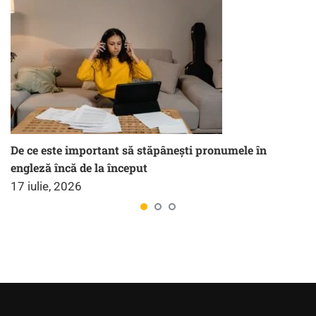
De ce este important să stăpânești pronumele în
engleză încă de la început
17 iulie, 2026