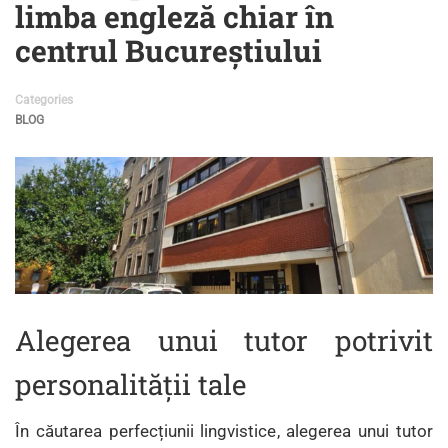
limba engleză chiar în
centrul Bucureștiului
Categories
BLOG
Alegerea unui tutor potrivit
personalității tale
În căutarea perfecțiunii lingvistice, alegerea unui tutor