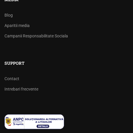
Blog
Aparitii media
Campanii Responsabilitate Sociala
SUPPORT
Contact
Intrebari frecvente