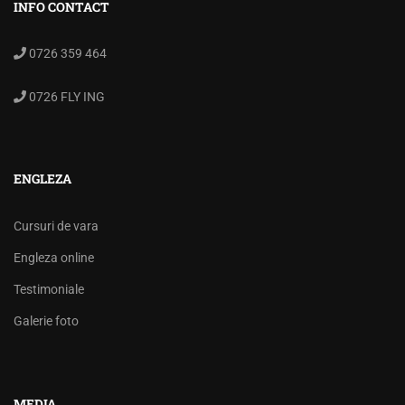
INFO CONTACT
0726 359 464
0726 FLY ING
ENGLEZA
Cursuri de vara
Engleza online
Testimoniale
Galerie foto
MEDIA