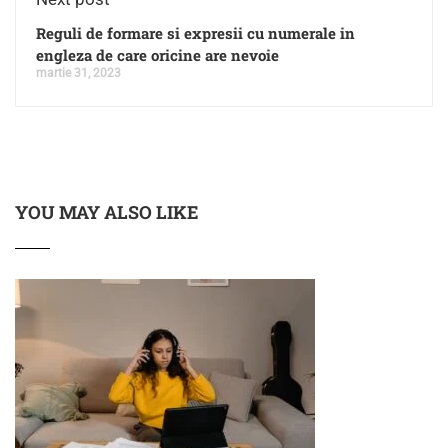
Reguli de formare si expresii cu numerale in
engleza de care oricine are nevoie
martie 31, 2023
YOU MAY ALSO LIKE