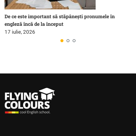
De ce este important să stăpânești pronumele în
engleză încă de la început
17 iulie, 2026