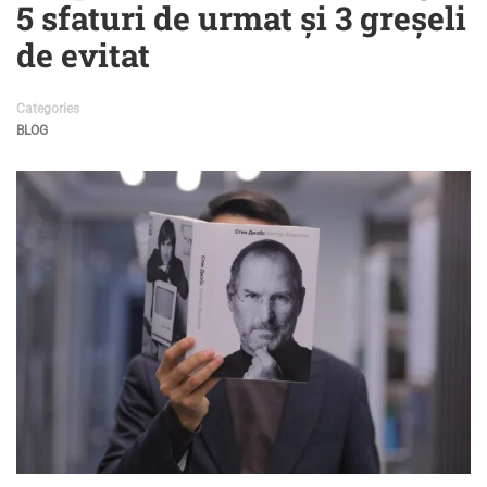
5 sfaturi de urmat și 3 greșeli
de evitat
Categories
BLOG