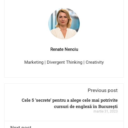
Renate Nenciu
Marketing | Divergent Thinking | Creativity
Previous post
Cele 5 ‘secrete’ pentru a alege cele mai potrivite
cursuri de engleză în București
martie 31, 2023
Next post