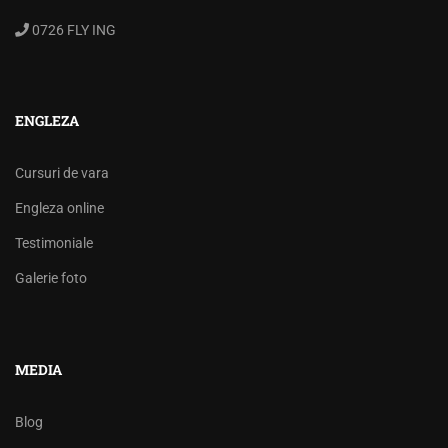
0726 FLY ING
ENGLEZA
Cursuri de vara
Engleza online
Testimoniale
Galerie foto
MEDIA
Blog