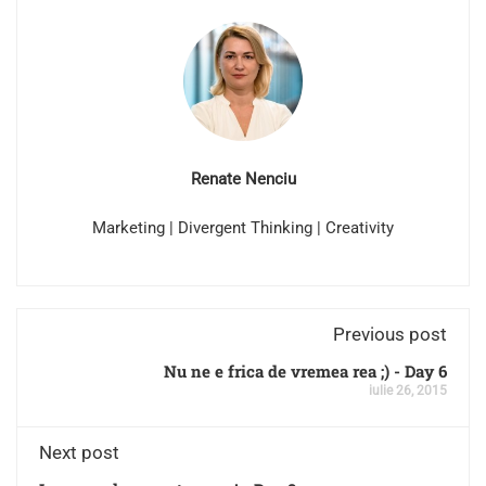
Renate Nenciu
Marketing | Divergent Thinking | Creativity
Previous post
Nu ne e frica de vremea rea ;) - Day 6
iulie 26, 2015
Next post