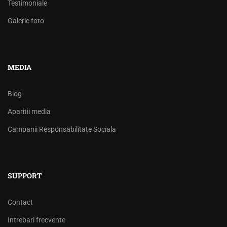
Testimoniale
Galerie foto
MEDIA
Blog
Aparitii media
Campanii Responsabilitate Sociala
SUPPORT
Contact
Intrebari frecvente