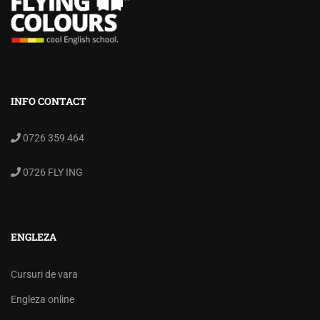
INFO CONTACT
0726 359 464
0726 FLY ING
ENGLEZA
Cursuri de vara
Engleza online