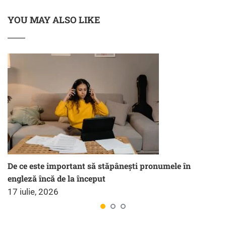
YOU MAY ALSO LIKE
De ce este important să stăpânești pronumele în
engleză încă de la început
17 iulie, 2026