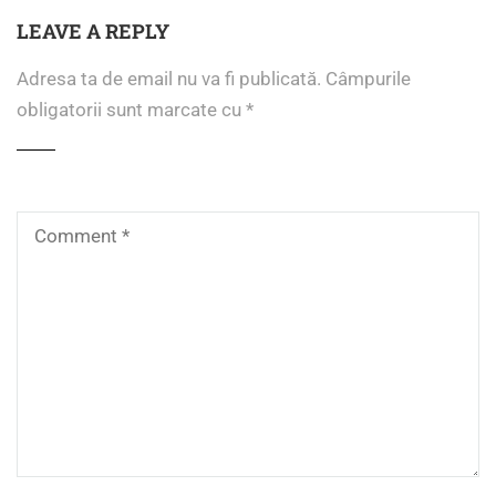
LEAVE A REPLY
Adresa ta de email nu va fi publicată.
Câmpurile
obligatorii sunt marcate cu
*