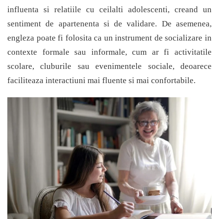
influenta si relatiile cu ceilalti adolescenti, creand un
sentiment de apartenenta si de validare. De asemenea,
engleza poate fi folosita ca un instrument de socializare in
contexte formale sau informale, cum ar fi activitatile
scolare, cluburile sau evenimentele sociale, deoarece
faciliteaza interactiuni mai fluente si mai confortabile.