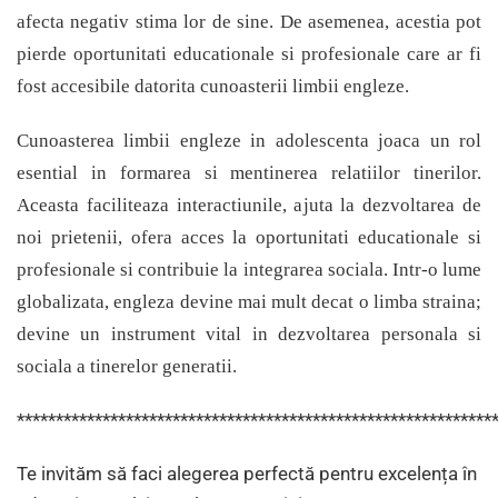
afecta negativ stima lor de sine. De asemenea, acestia pot
pierde oportunitati educationale si profesionale care ar fi
fost accesibile datorita cunoasterii limbii engleze.
Cunoasterea limbii engleze in adolescenta joaca un rol
esential in formarea si mentinerea relatiilor tinerilor.
Aceasta faciliteaza interactiunile, ajuta la dezvoltarea de
noi prietenii, ofera acces la oportunitati educationale si
profesionale si contribuie la integrarea sociala. Intr-o lume
globalizata, engleza devine mai mult decat o limba straina;
devine un instrument vital in dezvoltarea personala si
sociala a tinerelor generatii.
*************************************************************
Te invităm să faci alegerea perfectă pentru excelența în