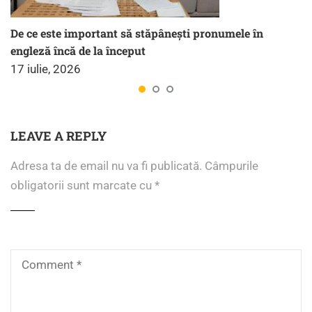
De ce este important să stăpânești pronumele în
engleză încă de la început
17 iulie, 2026
LEAVE A REPLY
Adresa ta de email nu va fi publicată.
Câmpurile
obligatorii sunt marcate cu
*