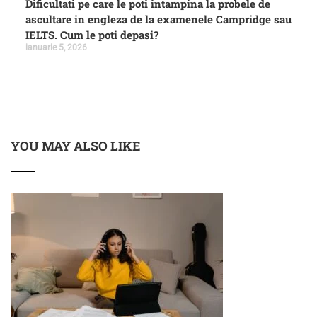
Dificultati pe care le poti intampina la probele de
ascultare in engleza de la examenele Campridge sau
IELTS. Cum le poti depasi?
ianuarie 5, 2026
YOU MAY ALSO LIKE