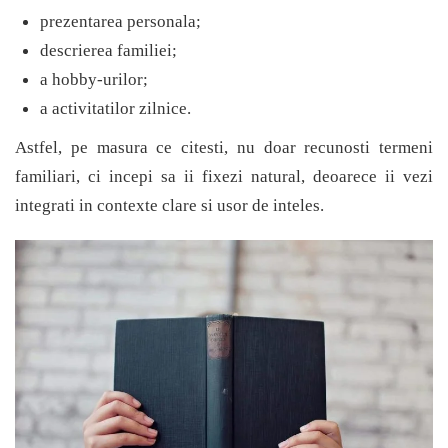
prezentarea personala;
descrierea familiei;
a hobby-urilor;
a activitatilor zilnice.
Astfel, pe masura ce citesti, nu doar recunosti termeni
familiari, ci incepi sa ii fixezi natural, deoarece ii vezi
integrati in contexte clare si usor de inteles.