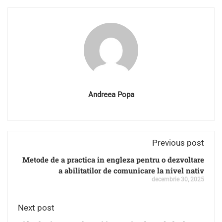
Andreea Popa
Previous post
Metode de a practica in engleza pentru o dezvoltare
a abilitatilor de comunicare la nivel nativ
decembrie 30, 2025
Next post