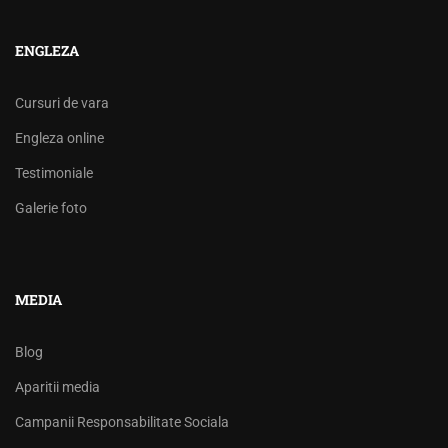
ENGLEZA
Cursuri de vara
Engleza online
Testimoniale
Galerie foto
MEDIA
Blog
Aparitii media
Campanii Responsabilitate Sociala