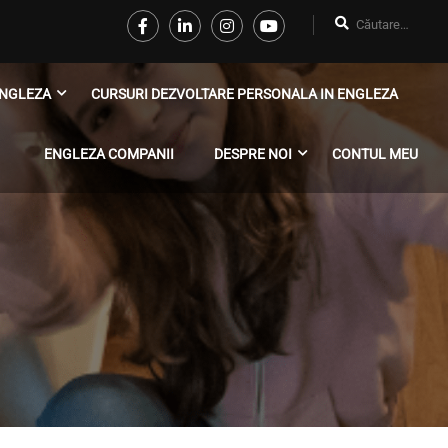
NGLEZA
CURSURI DEZVOLTARE PERSONALA IN ENGLEZA
ENGLEZA COMPANII
DESPRE NOI
CONTUL MEU