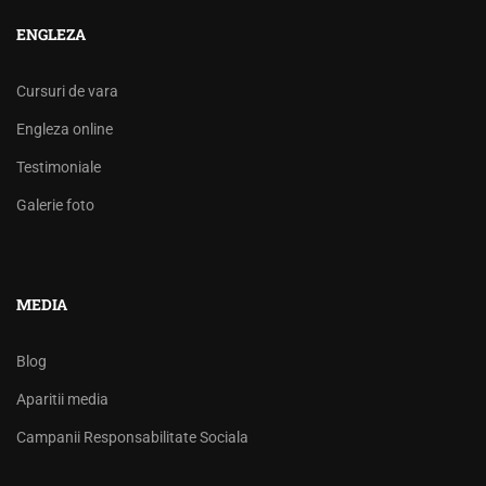
ENGLEZA
Cursuri de vara
Engleza online
Testimoniale
Galerie foto
MEDIA
Blog
Aparitii media
Campanii Responsabilitate Sociala