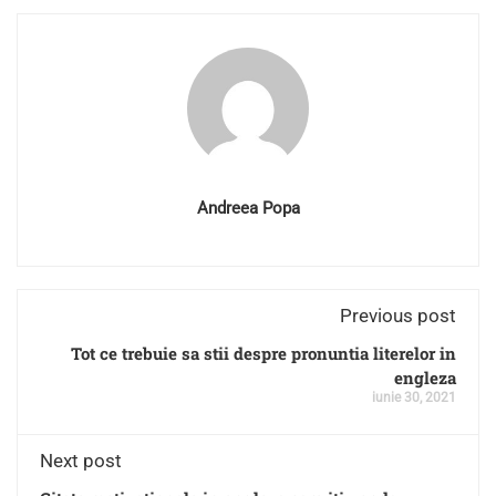
Andreea Popa
Previous post
Tot ce trebuie sa stii despre pronuntia literelor in
engleza
iunie 30, 2021
Next post