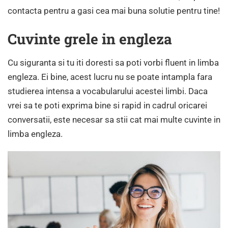
contacta pentru a gasi cea mai buna solutie pentru tine!
Cuvinte grele in engleza
Cu siguranta si tu iti doresti sa poti vorbi fluent in limba
engleza. Ei bine, acest lucru nu se poate intampla fara
studierea intensa a vocabularului acestei limbi. Daca
vrei sa te poti exprima bine si rapid in cadrul oricarei
conversatii, este necesar sa stii cat mai multe cuvinte in
limba engleza.