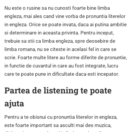
Nu este o rusine sa nu cunosti foarte bine limba
engleza, mai ales cand vine vorba de pronuntia literelor
in engleza. Orice se poate invata, daca ai putina ambitie
si determinare in aceasta privinta. Pentru inceput,
trebuie sa stii ca limba engleza, spre deosebire de
limba romana, nu se citeste in acelasi fel in care se
scrie. Foarte multe litere au forme diferite de pronuntie,
in functie de cuvantul in care au fost integrate, lucru
care te poate pune in dificultate daca esti incepator.
Partea de listening te poate
ajuta
Pentru a te obisnui cu pronuntia literelor in engleza,
este foarte important sa asculti mai des muzica,