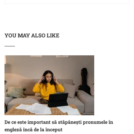
YOU MAY ALSO LIKE
De ce este important să stăpânești pronumele în
engleză încă de la început