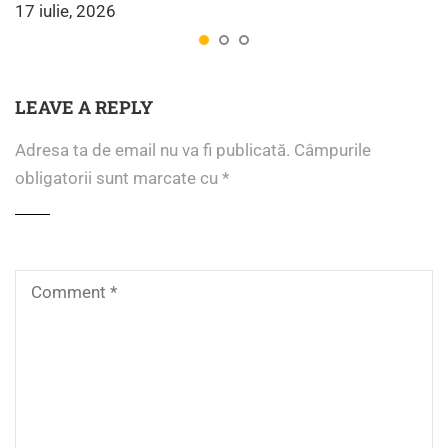
17 iulie, 2026
LEAVE A REPLY
Adresa ta de email nu va fi publicată.
Câmpurile
obligatorii sunt marcate cu
*