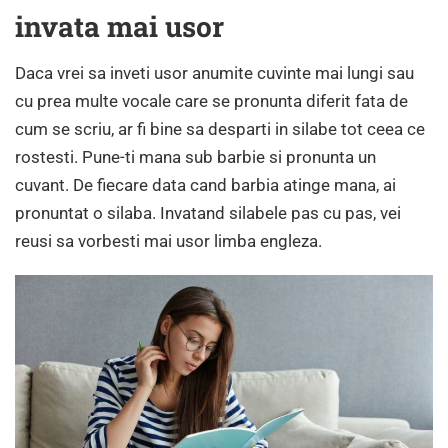
invata mai usor
Daca vrei sa inveti usor anumite cuvinte mai lungi sau
cu prea multe vocale care se pronunta diferit fata de
cum se scriu, ar fi bine sa desparti in silabe tot ceea ce
rostesti. Pune-ti mana sub barbie si pronunta un
cuvant. De fiecare data cand barbia atinge mana, ai
pronuntat o silaba. Invatand silabele pas cu pas, vei
reusi sa vorbesti mai usor limba engleza.