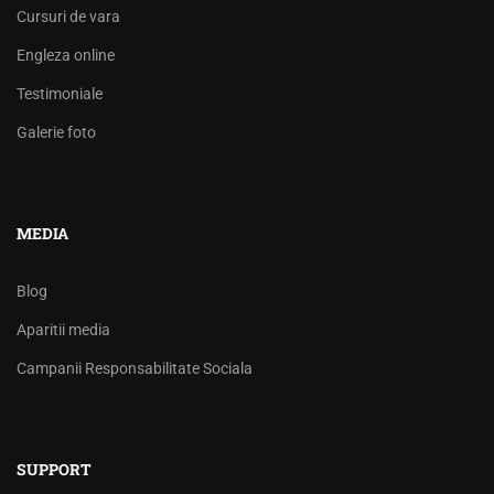
Cursuri de vara
Engleza online
Testimoniale
Galerie foto
MEDIA
Blog
Aparitii media
Campanii Responsabilitate Sociala
SUPPORT