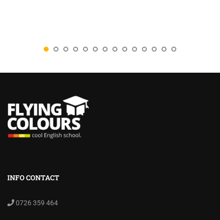
INFO CONTACT
0726 359 464