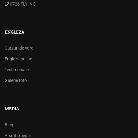
0726 FLY ING
ENGLEZA
Cursuri de vara
Engleza online
Testimoniale
Galerie foto
MEDIA
Blog
Aparitii media