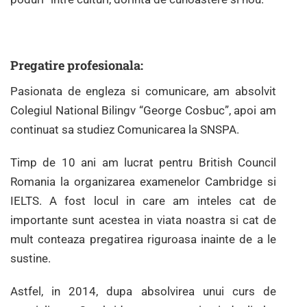
Pregatire profesionala:
Pasionata de engleza si comunicare, am absolvit
Colegiul National Bilingv “George Cosbuc”, apoi am
continuat sa studiez Comunicarea la SNSPA.
Timp de 10 ani am lucrat pentru British Council
Romania la organizarea examenelor Cambridge si
IELTS. A fost locul in care am inteles cat de
importante sunt acestea in viata noastra si cat de
mult conteaza pregatirea riguroasa inainte de a le
sustine.
Astfel, in 2014, dupa absolvirea unui curs de