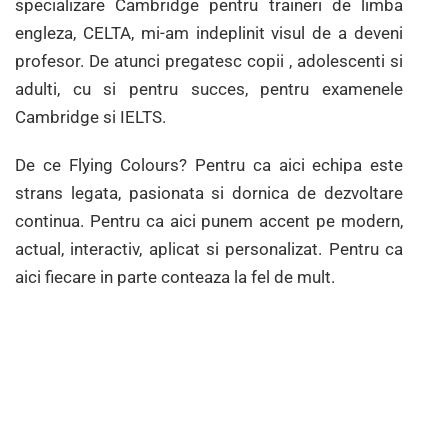
specializare Cambridge pentru traineri de limba
engleza, CELTA, mi-am indeplinit visul de a deveni
profesor. De atunci pregatesc copii , adolescenti si
adulti, cu si pentru succes, pentru examenele
Cambridge si IELTS.
De ce Flying Colours?
Pentru ca aici echipa este
strans legata, pasionata si dornica de dezvoltare
continua.
Pentru ca aici punem accent pe modern,
actual, interactiv, aplicat si personalizat. Pentru ca
aici fiecare in parte conteaza la fel de mult.