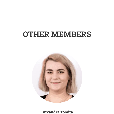
OTHER MEMBERS
Ruxandra Tomita