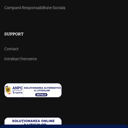
Campanii Responsabilitate Sociala
SUPPORT
Contact
Intrebari frecvente