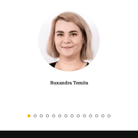
Ruxandra Tomita