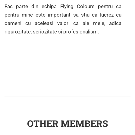
Fac parte din echipa Flying Colours pentru ca
pentru mine este important sa stiu ca lucrez cu
oameni cu aceleasi valori ca ale mele, adica
rigurozitate, seriozitate si profesionalism.
OTHER MEMBERS