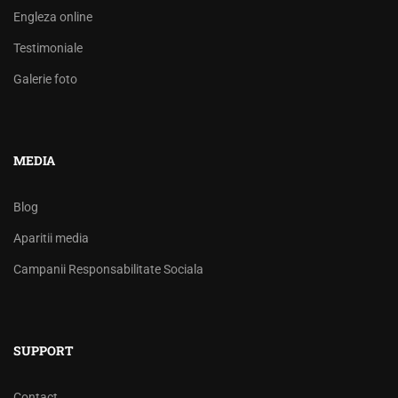
Engleza online
Testimoniale
Galerie foto
MEDIA
Blog
Aparitii media
Campanii Responsabilitate Sociala
SUPPORT
Contact