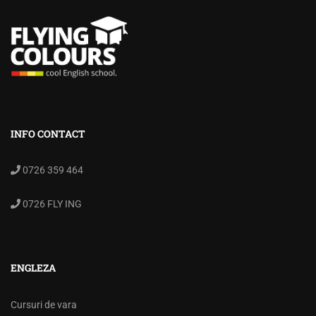
INFO CONTACT
0726 359 464
0726 FLY ING
ENGLEZA
Cursuri de vara