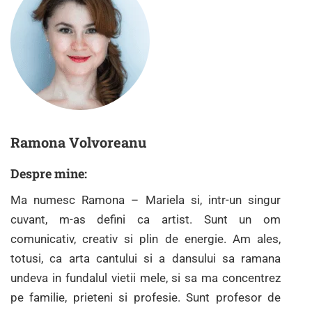
Ramona Volvoreanu
Despre mine:
Ma numesc Ramona – Mariela si, intr-un singur
cuvant, m-as defini ca artist. Sunt un om
comunicativ, creativ si plin de energie. Am ales,
totusi, ca arta cantului si a dansului sa ramana
undeva in fundalul vietii mele, si sa ma concentrez
pe familie, prieteni si profesie. Sunt profesor de